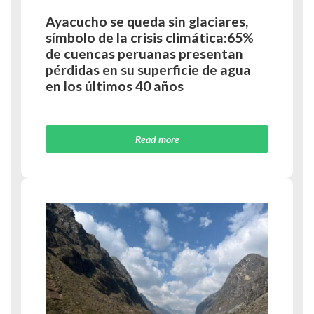
Ayacucho se queda sin glaciares,
símbolo de la crisis climática:65%
de cuencas peruanas presentan
pérdidas en su superficie de agua
en los últimos 40 años
Read more