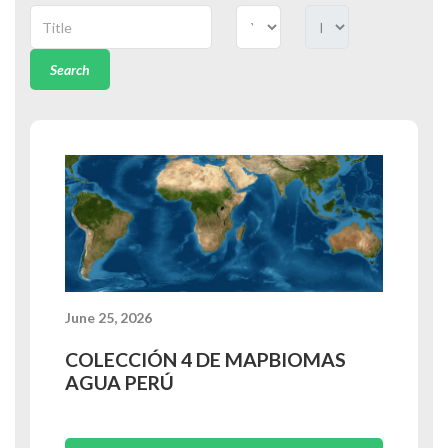
Search
June 25, 2026
COLECCIÓN 4 DE MAPBIOMAS
AGUA PERÚ