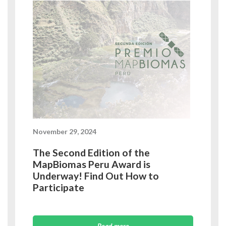
November 29, 2024
The Second Edition of the
MapBiomas Peru Award is
Underway! Find Out How to
Participate
Read more