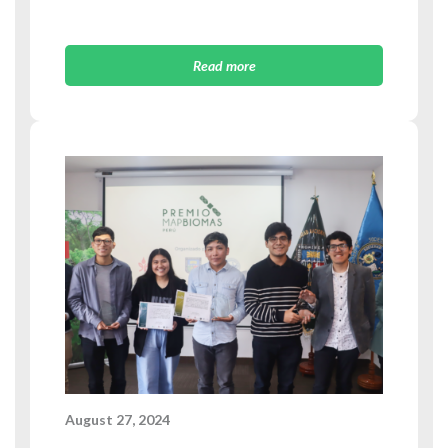
Read more
August 27, 2024