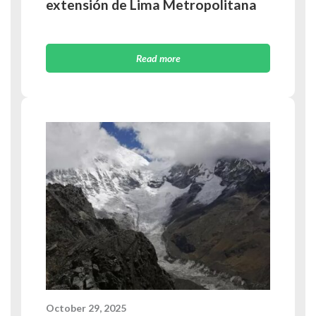
extensión de Lima Metropolitana
Read more
October 29, 2025