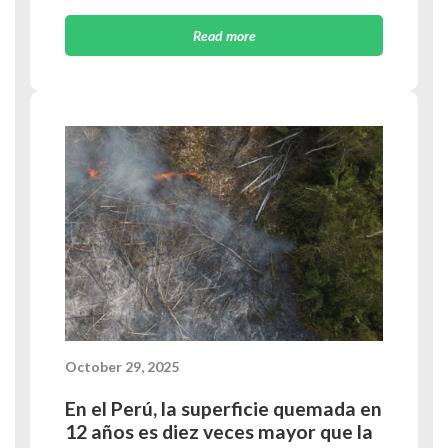
Read more
October 29, 2025
En el Perú, la superficie quemada en
12 años es diez veces mayor que la