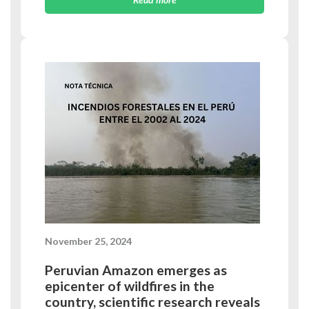
November 25, 2024
Peruvian Amazon emerges as
epicenter of wildfires in the
country, scientific research reveals