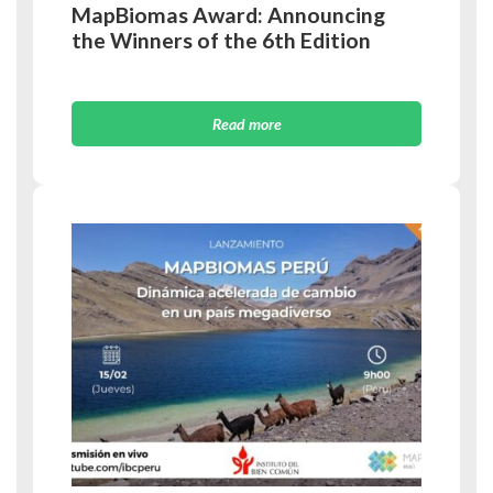
MapBiomas Award: Announcing
the Winners of the 6th Edition
Read more