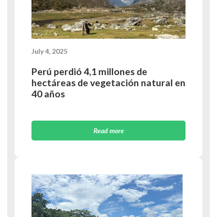
July 4, 2025
Perú perdió 4,1 millones de
hectáreas de vegetación natural en
40 años
Read more