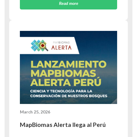
Read more
March 25, 2026
MapBiomas Alerta llega al Perú