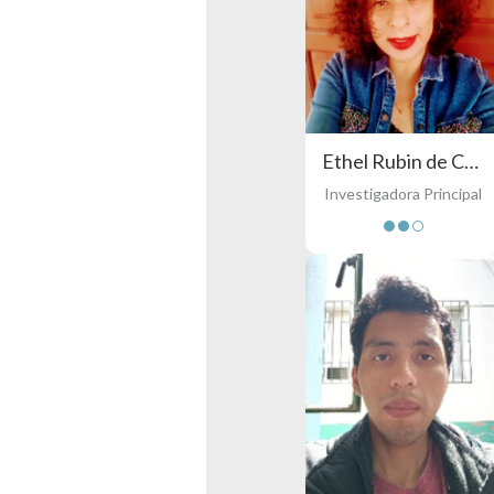
Ethel Rubin de Celis Llanos
Investigadora Principal