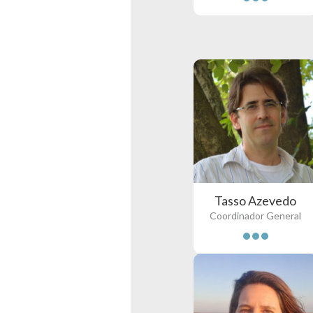
Tasso Azevedo
Coordinador General