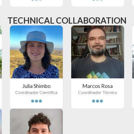
TECHNICAL COLLABORATION
Julia Shimbo
Marcos Rosa
Coordinador Científica
Coordinador Técnico