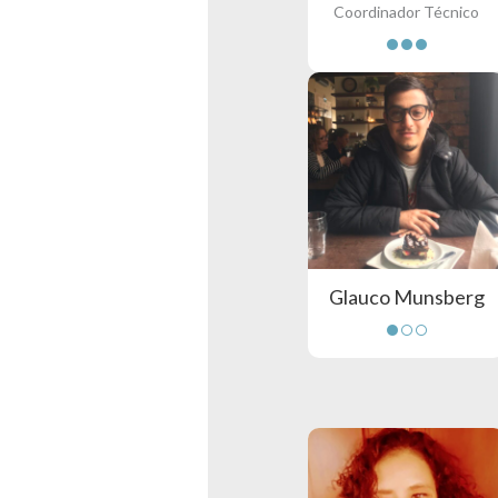
Coordinador Técnico
Glauco Munsberg