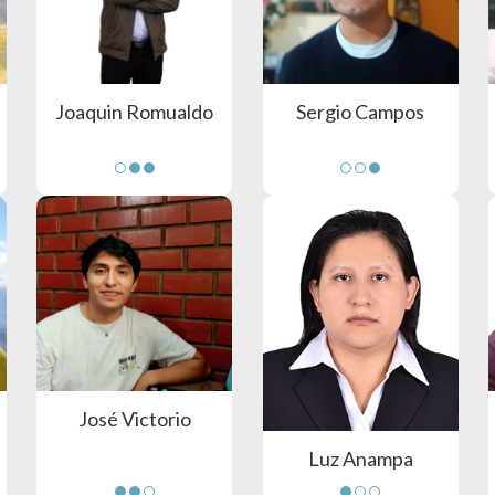
Joaquin Romualdo
Sergio Campos
José Victorio
Luz Anampa