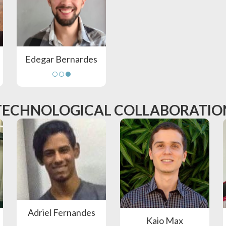
Edegar Bernardes
TECHNOLOGICAL COLLABORATIO
Adriel Fernandes
Kaio Max