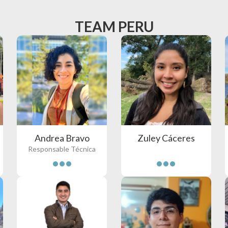
TEAM PERU
Andrea Bravo
Zuley Cáceres
Responsable Técnica