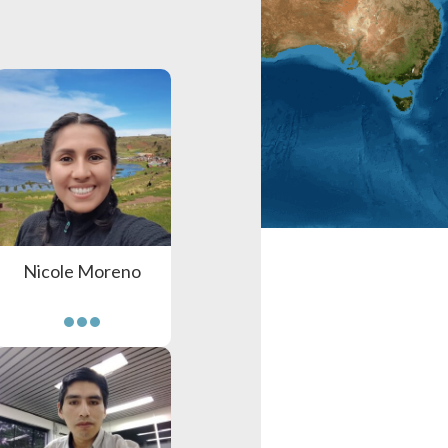
Nicole Moreno