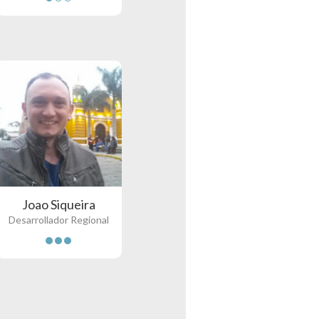
Joao Siqueira
Desarrollador Regional