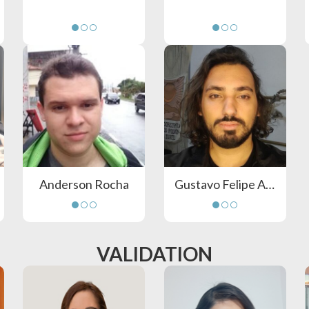
Anderson Rocha
Gustavo Felipe Alencar
VALIDATION