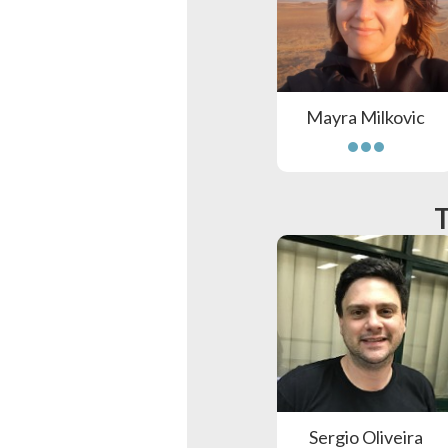
Mayra Milkovic
Sergio Oliveira