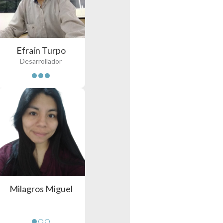
Efraín Turpo
Desarrollador
Milagros Miguel