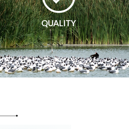
QUALITY