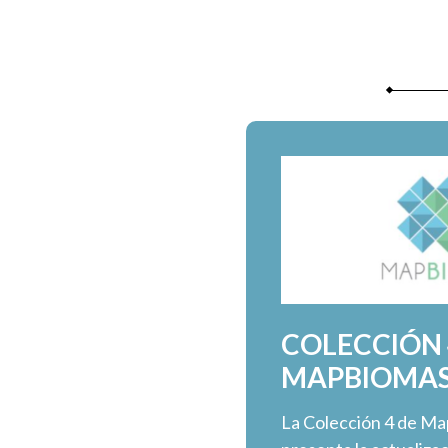
COLECCIÓN 
MAPBIOMAS
La Colección 4 de M