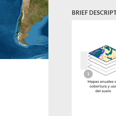
BRIEF DESCRIP