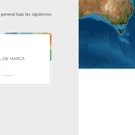
 general bajo las siguientes