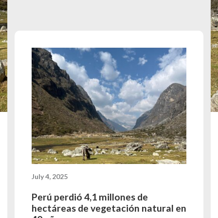
July 4, 2025
Perú perdió 4,1 millones de
hectáreas de vegetación natural en