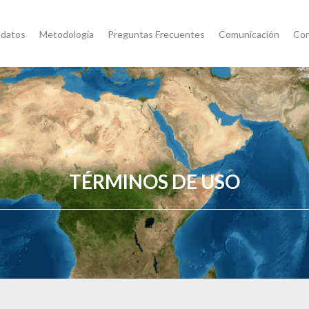
 datos
Metodología
Preguntas Frecuentes
Comunicación
Con
TÉRMINOS DE USO