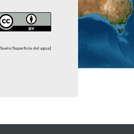
Suelo/Superficie del agua]