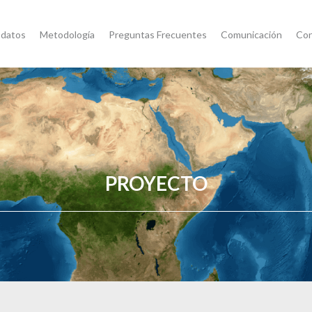
 datos
Metodología
Preguntas Frecuentes
Comunicación
Con
PROYECTO