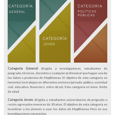
Categoría General:
dirigida a investigadores, estudiantes de
posgrado, técnicos, docentes o cualquier profesional que hagan uso de
los datos o productos de MapBiomas. El objetivo de esta categoría es
fomentar los trabajos en diferentes sectores (privado, público, sociedad
civil, educativo, financiero, entre otros). Esta categoría no tiene límite
de edad.
Categoría Joven:
dirigida a estudiantes universitarios de pregrado o
recién egresados menores de 30 años. El objetivo de esta categoría es
incentivar a los jóvenes a usar los datos de MapBiomas Perú en sus
investigaciones y proyectos.