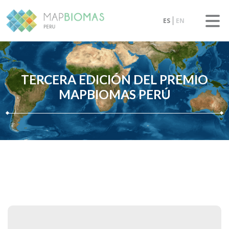
ES
EN
TERCERA EDICIÓN DEL PREMIO
MAPBIOMAS PERÚ