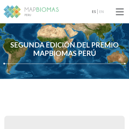
ES
EN
SEGUNDA EDICIÓN DEL PREMIO
MAPBIOMAS PERÚ