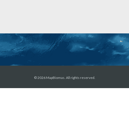
© 2026 MapBiomas. All rights reserved.