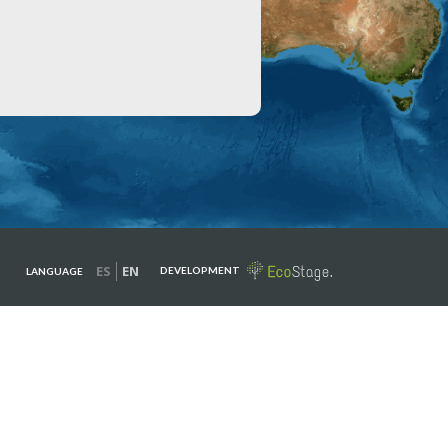
ES
EN
DEVELOPMENT
LANGUAGE