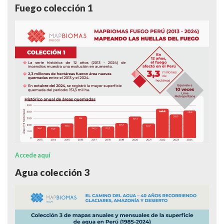
Fuego colección 1
Accede aquí
Agua colección 3