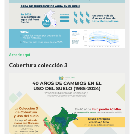
Accede aquí
Cobertura colección 3