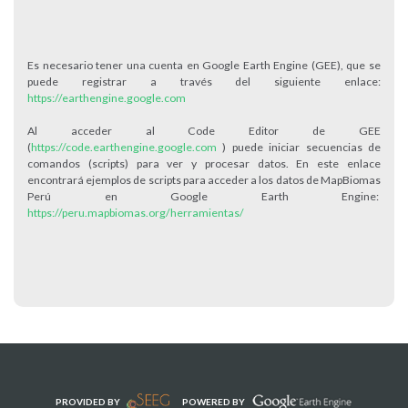
Es necesario tener una cuenta en Google Earth Engine (GEE), que se
puede registrar a través del siguiente enlace:
https://earthengine.google.com
Al acceder al Code Editor de GEE
(
https://code.earthengine.google.com
) puede iniciar secuencias de
comandos (scripts) para ver y procesar datos. En este enlace
encontrará ejemplos de scripts para acceder a los datos de MapBiomas
Perú en Google Earth Engine:
https://peru.mapbiomas.org/herramientas/
PROVIDED BY
POWERED BY