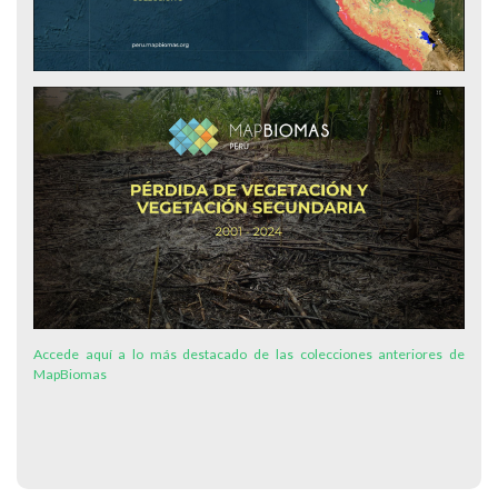
Accede aquí a lo más destacado de las colecciones anteriores de
MapBiomas