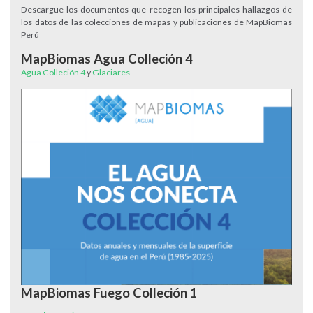
Descargue los documentos que recogen los principales hallazgos de
los datos de las colecciones de mapas y publicaciones de MapBiomas
Perú
MapBiomas Agua Colleción 4
Agua Colleción 4
y
Glaciares
MapBiomas Fuego Colleción 1