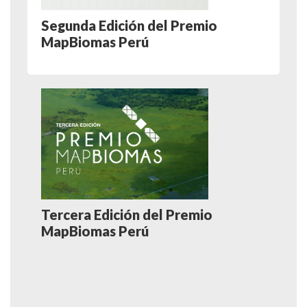
Segunda Edición del Premio
MapBiomas Perú
Tercera Edición del Premio
MapBiomas Perú