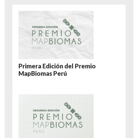
Primera Edición del Premio
MapBiomas Perú